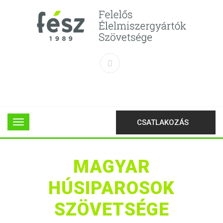
CSATLAKOZÁS
MAGYAR
HÚSIPAROSOK
SZÖVETSÉGE