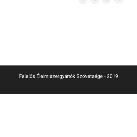
Felelős Élelmiszergyártók Szövetsége - 2019