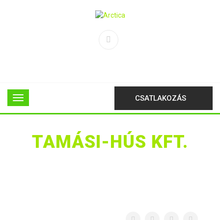
CSATLAKOZÁS
TAMÁSI-HÚS KFT.