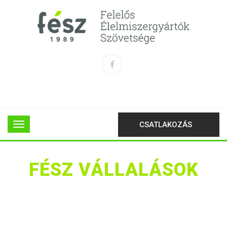
CSATLAKOZÁS
FÉSZ VÁLLALÁSOK