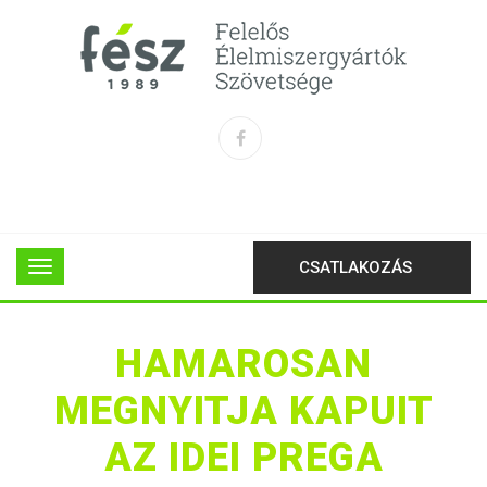
CSATLAKOZÁS
HAMAROSAN
MEGNYITJA KAPUIT
AZ IDEI PREGA