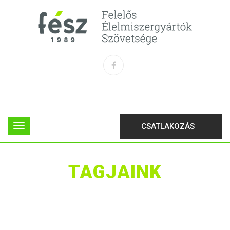
CSATLAKOZÁS
TAGJAINK