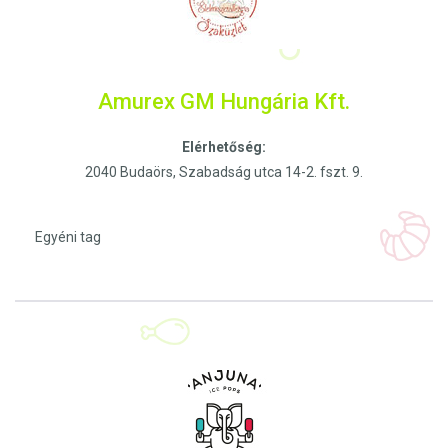
Amurex GM Hungária Kft.
Elérhetőség:
2040 Budaörs, Szabadság utca 14-2. fszt. 9.
Egyéni tag