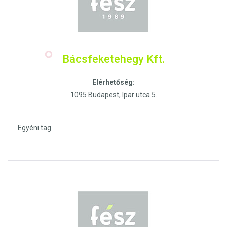
Bácsfeketehegy Kft.
Elérhetőség:
1095 Budapest, Ipar utca 5.
Egyéni tag