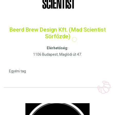
Beerd Brew Design Kft. (Mad Scientist
Sörfőzde)
Elérhetőség:
1106 Budapest, Maglódi út 47.
Egyéni tag