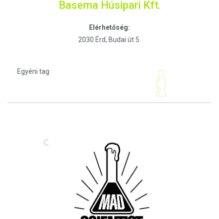
Basema Húsipari Kft.
Elérhetőség:
2030 Érd, Budai út 5.
Egyéni tag