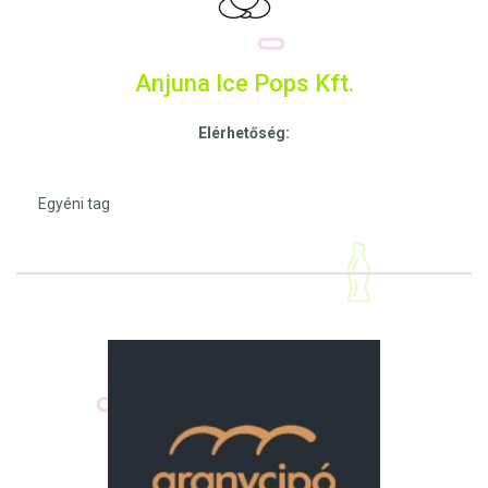
Anjuna Ice Pops Kft.
Elérhetőség:
Egyéni tag