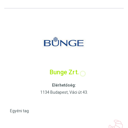
Bunge Zrt.
Elérhetőség:
1134 Budapest, Váci út 43.
Egyéni tag