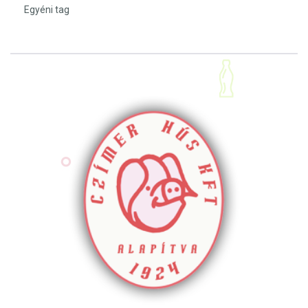
Egyéni tag