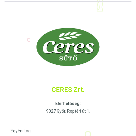
CERES Zrt.
Elérhetőség:
9027 Győr, Reptéri út 1.
Egyéni tag