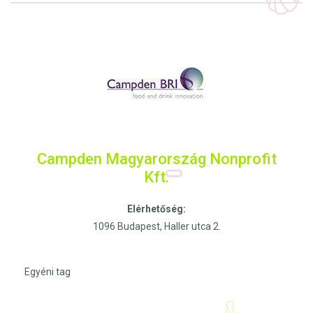
Campden Magyarország Nonprofit
Kft.
Elérhetőség:
1096 Budapest, Haller utca 2.
Egyéni tag