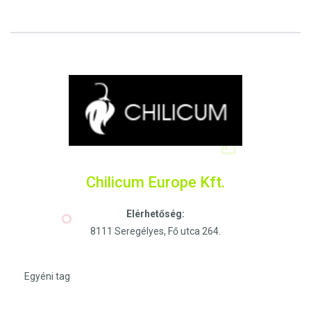
Chilicum Europe Kft.
Elérhetőség:
8111 Seregélyes, Fő utca 264.
Egyéni tag