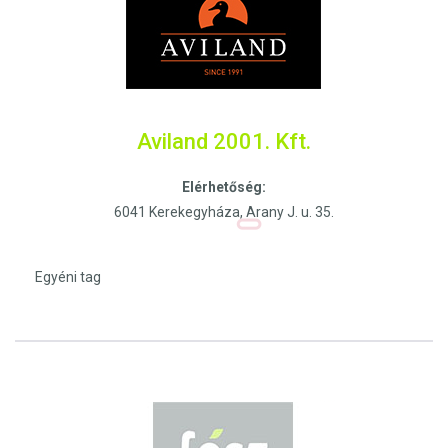
Aviland 2001. Kft.
Elérhetőség:
6041 Kerekegyháza, Arany J. u. 35.
Egyéni tag