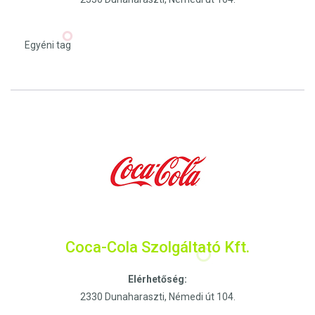
Egyéni tag
Coca-Cola Szolgáltató Kft.
Elérhetőség:
2330 Dunaharaszti, Némedi út 104.