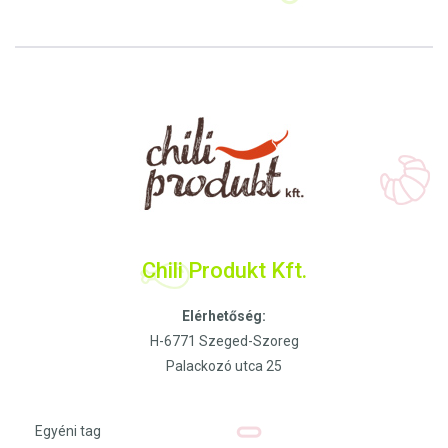
Chili Produkt Kft.
Elérhetőség:
H-6771 Szeged-Szoreg
Palackozó utca 25
Egyéni tag