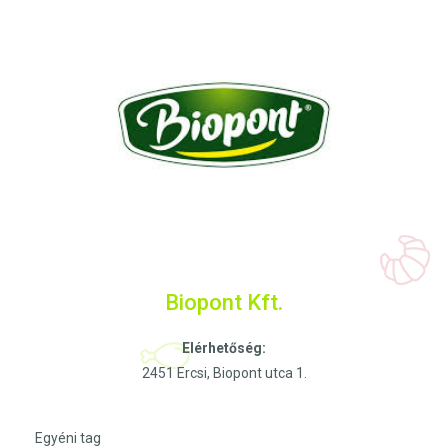
Biopont Kft.
Elérhetőség:
2451 Ercsi, Biopont utca 1.
Egyéni tag