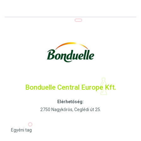
Bonduelle Central Europe Kft.
Elérhetőség:
2750 Nagykőrös, Ceglédi út 25.
Egyéni tag