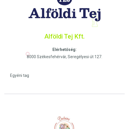
Alföldi Tej Kft.
Elérhetőség:
8000 Székesfehérvár, Seregélyesi út 127.
Egyéni tag