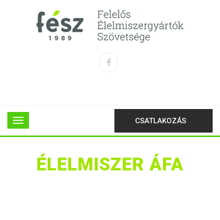
CSATLAKOZÁS
ÉLELMISZER ÁFA