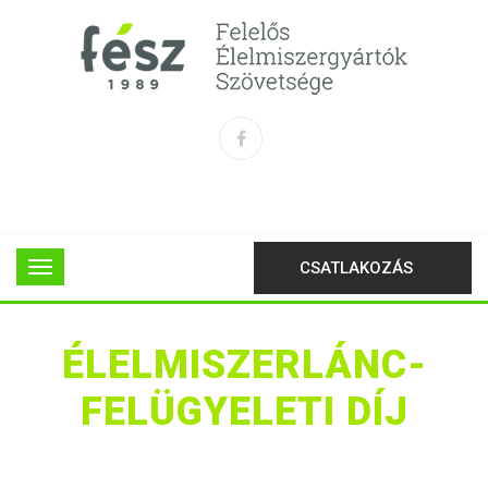
CSATLAKOZÁS
ÉLELMISZERLÁNC-
FELÜGYELETI DÍJ