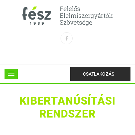
CSATLAKOZÁS
KIBERTANÚSÍTÁSI
RENDSZER