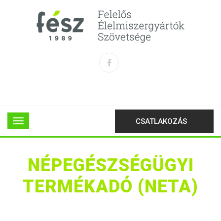
CSATLAKOZÁS
NÉPEGÉSZSÉGÜGYI
TERMÉKADÓ (NETA)