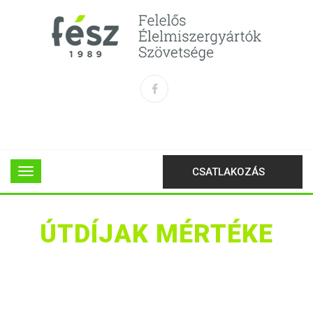
CSATLAKOZÁS
ÚTDÍJAK MÉRTÉKE