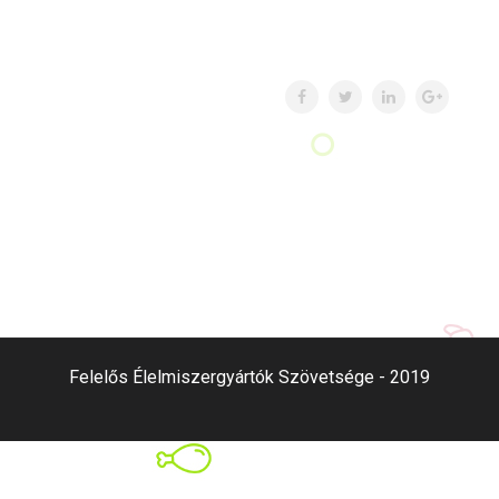
Felelős Élelmiszergyártók Szövetsége - 2019