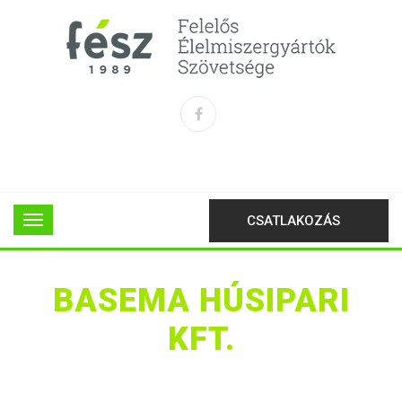
CSATLAKOZÁS
BASEMA HÚSIPARI
KFT.