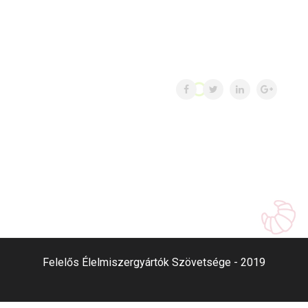
Felelős Élelmiszergyártók Szövetsége - 2019