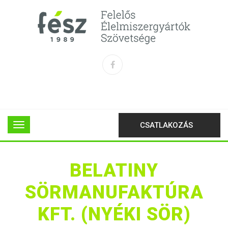
CSATLAKOZÁS
BELATINY
SÖRMANUFAKTÚRA
KFT. (NYÉKI SÖR)