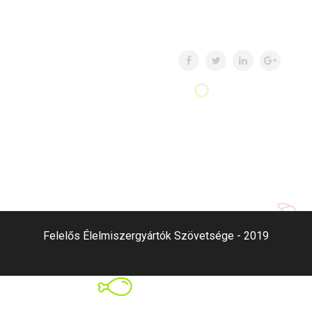
Felelős Élelmiszergyártók Szövetsége - 2019