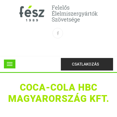
CSATLAKOZÁS
COCA-COLA HBC
MAGYARORSZÁG KFT.