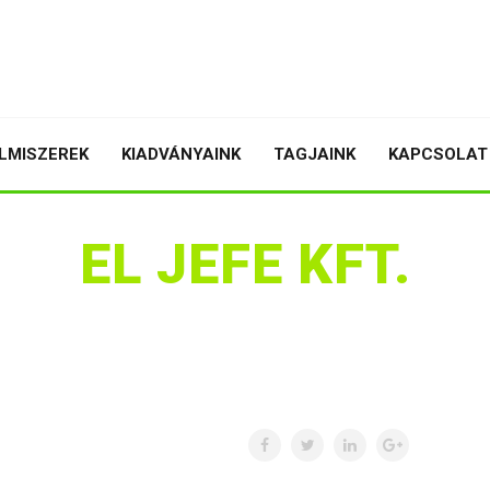
LMISZEREK
KIADVÁNYAINK
TAGJAINK
KAPCSOLAT
EL JEFE KFT.