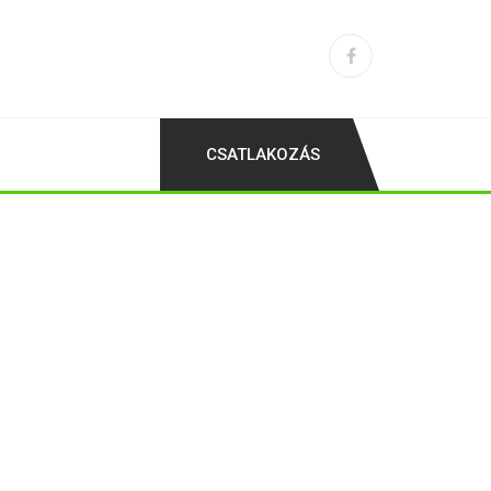
CSATLAKOZÁS