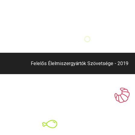
Felelős Élelmiszergyártók Szövetsége - 2019