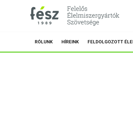
RÓLUNK
HÍREINK
FELDOLGOZOTT ÉLE