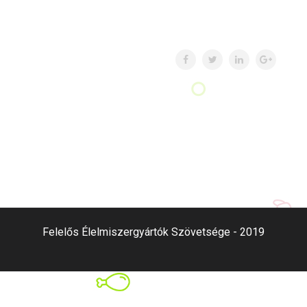
Felelős Élelmiszergyártók Szövetsége - 2019