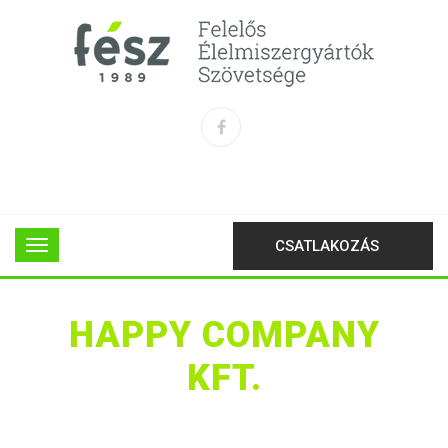
CSATLAKOZÁS
HAPPY COMPANY
KFT.