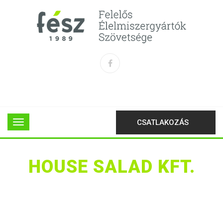
CSATLAKOZÁS
HOUSE SALAD KFT.