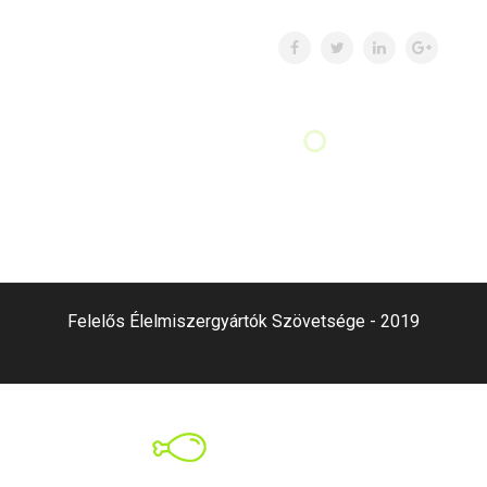
Felelős Élelmiszergyártók Szövetsége - 2019