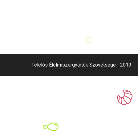
Felelős Élelmiszergyártók Szövetsége - 2019