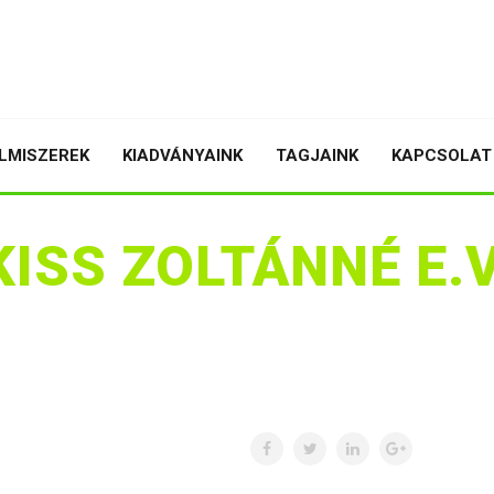
LMISZEREK
KIADVÁNYAINK
TAGJAINK
KAPCSOLAT
KISS ZOLTÁNNÉ E.V