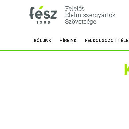
RÓLUNK
HÍREINK
FELDOLGOZOTT ÉLE