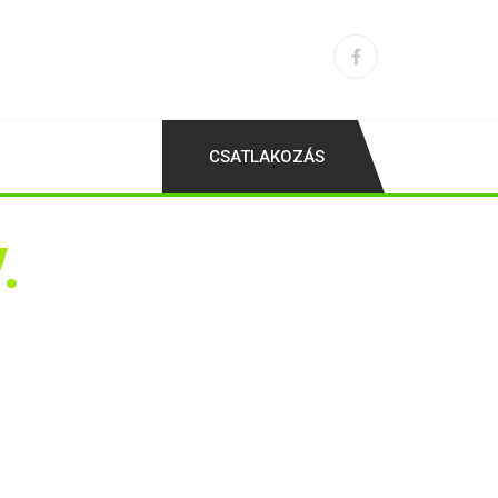
CSATLAKOZÁS
.