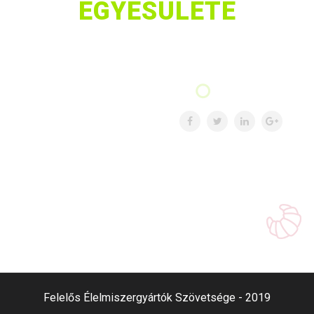
EGYESÜLETE
Felelős Élelmiszergyártók Szövetsége - 2019