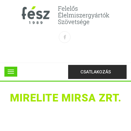
CSATLAKOZÁS
MIRELITE MIRSA ZRT.