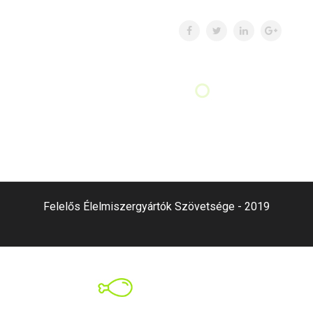
Felelős Élelmiszergyártók Szövetsége - 2019