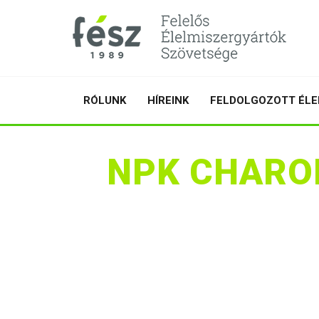
RÓLUNK
HÍREINK
FELDOLGOZOTT ÉLE
NPK CHARO