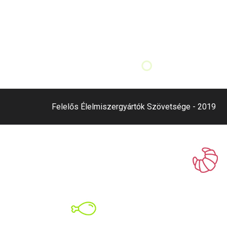
Felelős Élelmiszergyártók Szövetsége - 2019