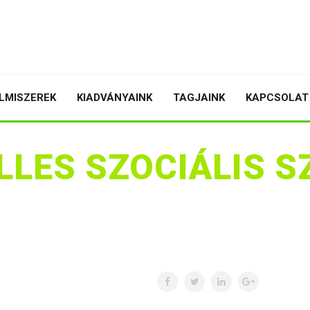
LMISZEREK
KIADVÁNYAINK
TAGJAINK
KAPCSOLAT
LLES SZOCIÁLIS S