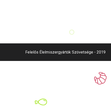
Felelős Élelmiszergyártók Szövetsége - 2019