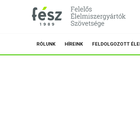
RÓLUNK
HÍREINK
FELDOLGOZOTT ÉLE