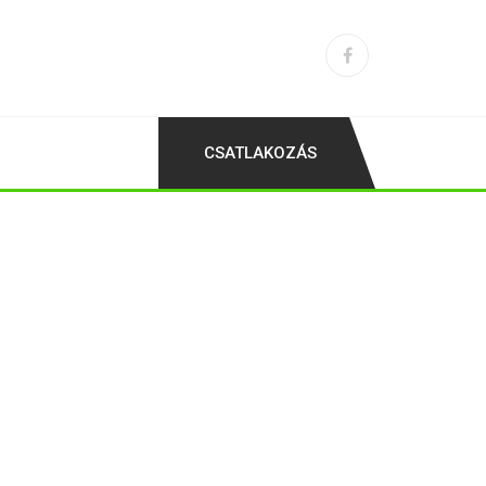
CSATLAKOZÁS