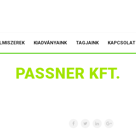
LMISZEREK
KIADVÁNYAINK
TAGJAINK
KAPCSOLAT
PASSNER KFT.