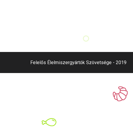
Felelős Élelmiszergyártók Szövetsége - 2019