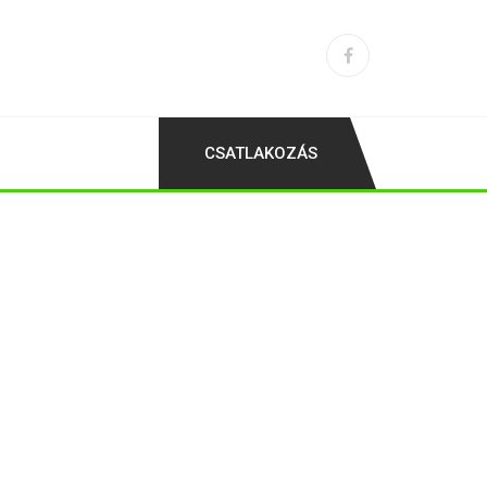
CSATLAKOZÁS