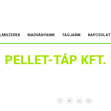
LMISZEREK
KIADVÁNYAINK
TAGJAINK
KAPCSOLAT
PELLET-TÁP KFT.