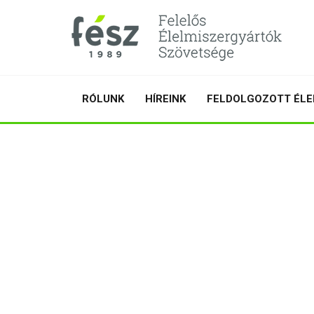
RÓLUNK
HÍREINK
FELDOLGOZOTT ÉLE