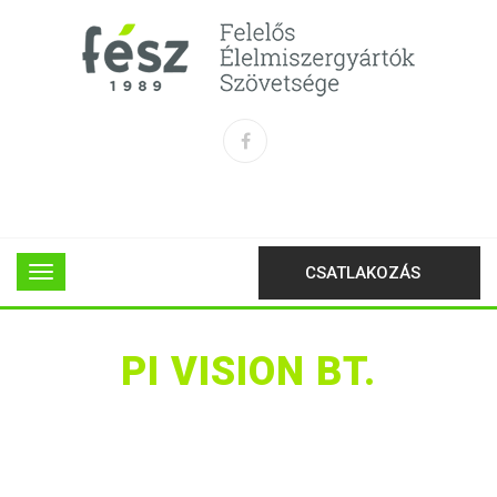
CSATLAKOZÁS
PI VISION BT.