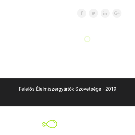
Felelős Élelmiszergyártók Szövetsége - 2019