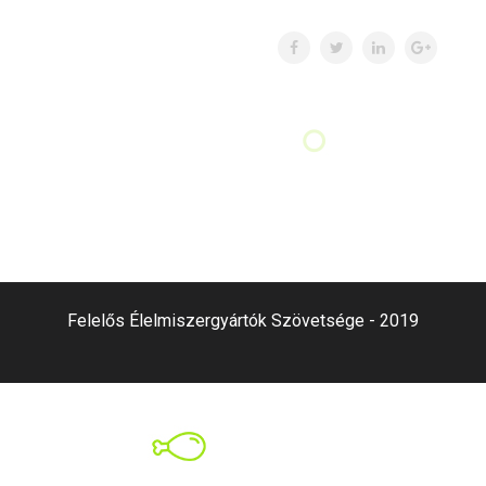
Felelős Élelmiszergyártók Szövetsége - 2019