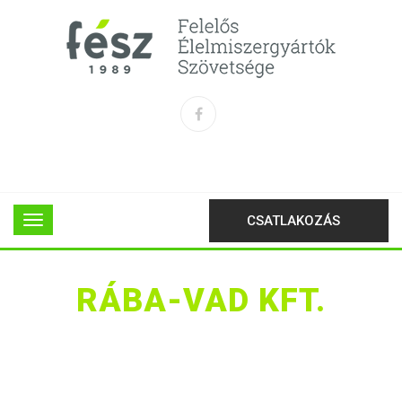
CSATLAKOZÁS
RÁBA-VAD KFT.