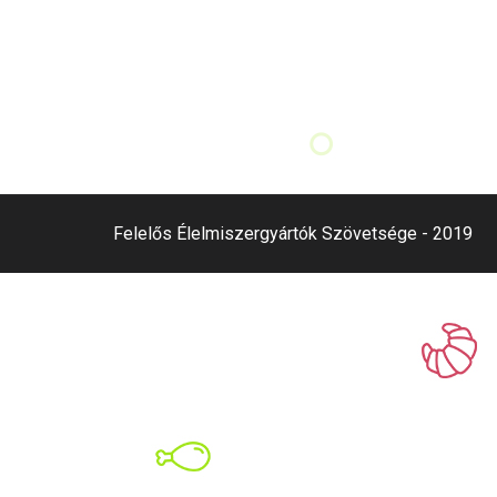
Felelős Élelmiszergyártók Szövetsége - 2019