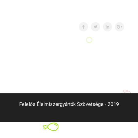
Felelős Élelmiszergyártók Szövetsége - 2019