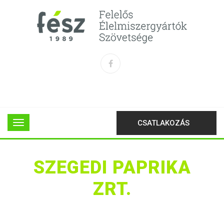
CSATLAKOZÁS
SZEGEDI PAPRIKA
ZRT.