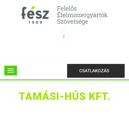
CSATLAKOZÁS
TAMÁSI-HÚS KFT.