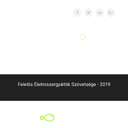
Felelős Élelmiszergyártók Szövetsége - 2019