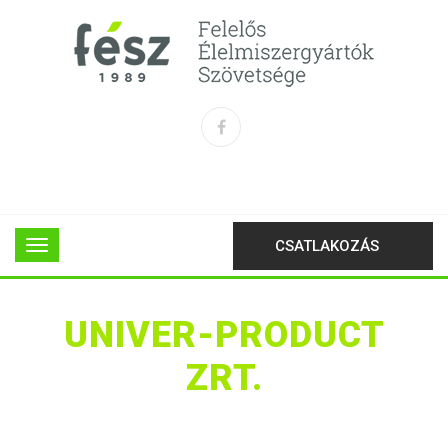
CSATLAKOZÁS
UNIVER-PRODUCT
ZRT.