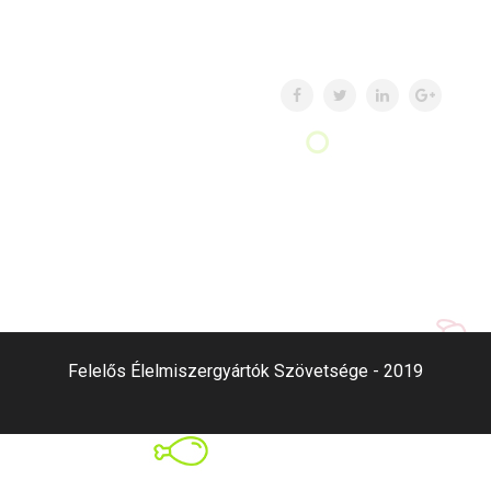
Felelős Élelmiszergyártók Szövetsége - 2019