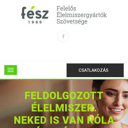
CSATLAKOZÁS
FELDOLGOZOTT
ÉLELMISZER.
NEKED IS VAN RÓLA