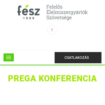
CSATLAKOZÁS
PREGA KONFERENCIA