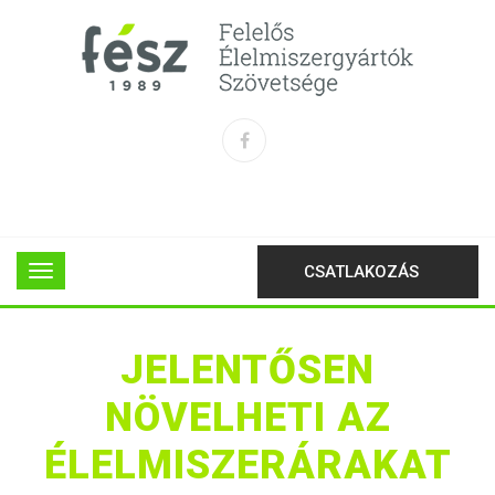
CSATLAKOZÁS
JELENTŐSEN
NÖVELHETI AZ
ÉLELMISZERÁRAKAT