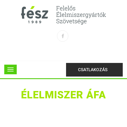
CSATLAKOZÁS
ÉLELMISZER ÁFA