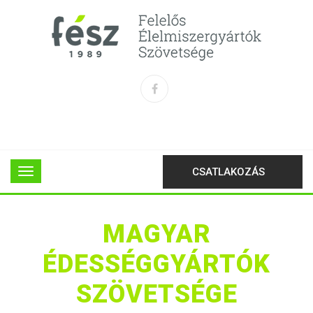
CSATLAKOZÁS
MAGYAR
ÉDESSÉGGYÁRTÓK
SZÖVETSÉGE